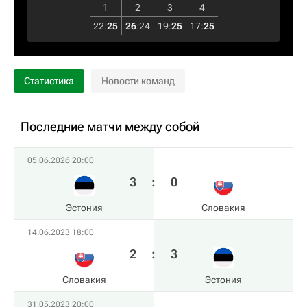
1
2
3
4
22
:
25
26
:
24
19
:
25
17
:
25
Статистика
Новости команд
Последние матчи между собой
05.06.2026 20:00
3
:
0
Эстония
Словакия
14.06.2023 18:00
2
:
3
Словакия
Эстония
31.05.2023 20:00