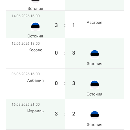
Эстония
14.06.2026 16:00
Австрия
3
:
1
Эстония
12.06.2026 18:00
Косово
0
:
3
Эстония
06.06.2026 16:00
Албания
0
:
3
Эстония
16.08.2025 21:00
Израиль
3
:
2
Эстония