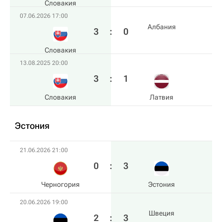
Словакия
07.06.2026 17:00
Албания
3
:
0
Словакия
13.08.2025 20:00
3
:
1
Словакия
Латвия
Эстония
21.06.2026 21:00
0
:
3
Черногория
Эстония
20.06.2026 19:00
Швеция
2
:
3