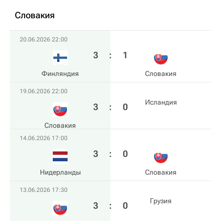
Словакия
20.06.2026 22:00
3
:
1
Финляндия
Словакия
19.06.2026 22:00
Исландия
3
:
0
Словакия
14.06.2026 17:00
3
:
0
Нидерланды
Словакия
13.06.2026 17:30
Грузия
3
:
0