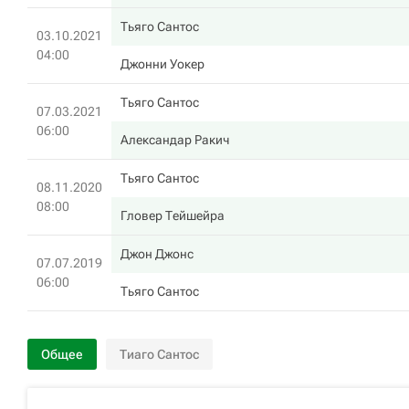
Тьяго Сантос
03.10.2021
04:00
Джонни Уокер
Тьяго Сантос
07.03.2021
06:00
Александар Ракич
Тьяго Сантос
08.11.2020
08:00
Гловер Тейшейра
Джон Джонс
07.07.2019
06:00
Тьяго Сантос
Общее
Тиаго Сантос