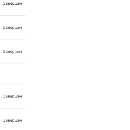
Завершен
Завершен
Завершен
Завершен
Завершен