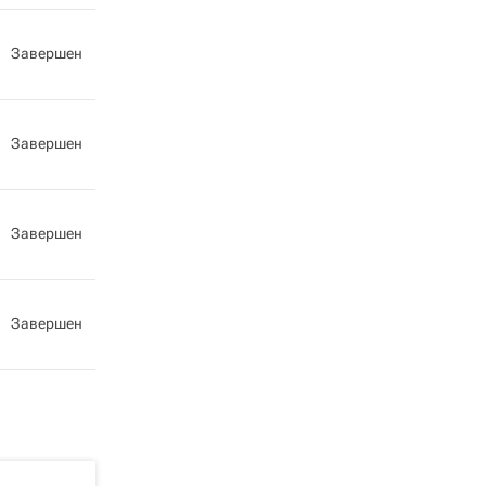
Завершен
Завершен
Завершен
Завершен