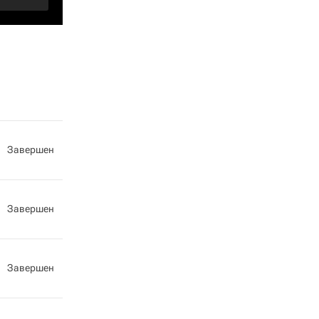
Завершен
Завершен
Завершен