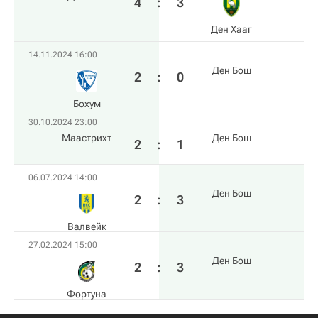
4
:
3
Ден Хааг
14.11.2024 16:00
Ден Бош
2
:
0
Бохум
30.10.2024 23:00
Маастрихт
Ден Бош
2
:
1
06.07.2024 14:00
Ден Бош
2
:
3
Валвейк
27.02.2024 15:00
Ден Бош
2
:
3
Фортуна