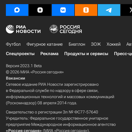
Футбол
Фигурное катание
Биатлон
ЗОЖ
Хоккей
Ав
Спецпроекты
Реклама
Продукты и сервисы
Пресс-ц
Версия 2023.1 Beta
© 2026 МИА «Россия сегодня»
Вакансии
Сетевое издание РИА Новости зарегистрировано
в Федеральной службе по надзору в сфере связи,
информационных технологий и массовых коммуникаций
(Роскомнадзор) 08 апреля 2014 года.
Свидетельство о регистрации Эл № ФС77-57640
Учредитель: Федеральное государственное унитарное
предприятие Международное информационное агентство
«Россия сегодня»
(МИА «Россия сегодня»).