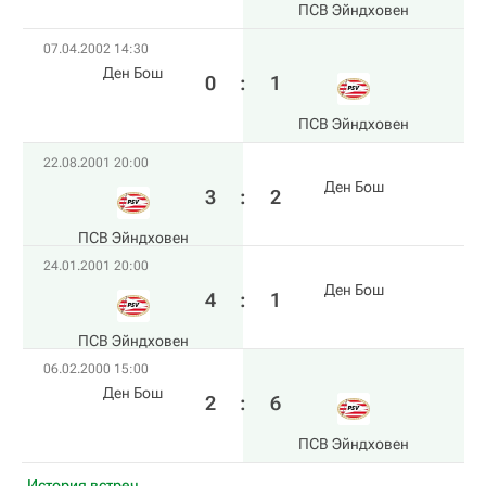
ПСВ Эйндховен
07.04.2002 14:30
Ден Бош
0
:
1
ПСВ Эйндховен
22.08.2001 20:00
Ден Бош
3
:
2
ПСВ Эйндховен
24.01.2001 20:00
Ден Бош
4
:
1
ПСВ Эйндховен
06.02.2000 15:00
Ден Бош
2
:
6
ПСВ Эйндховен
История встреч