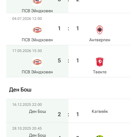
ПСВ Эйндховен
04.07.2026 12:00
1
:
1
ПСВ Эйндховен
Антверпен
17.05.2026 15:30
5
:
1
ПСВ Эйндховен
Твенте
Ден Бош
16.12.2025 22:00
Ден Бош
Катвейк
2
:
1
28.10.2025 20:45
Ден Бош