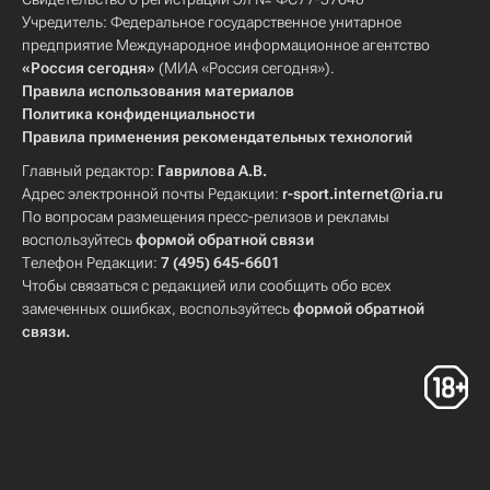
Учредитель: Федеральное государственное унитарное
предприятие Международное информационное агентство
«Россия сегодня»
(МИА «Россия сегодня»).
Правила использования материалов
Политика конфиденциальности
Правила применения рекомендательных технологий
Главный редактор:
Гаврилова А.В.
Адрес электронной почты Редакции:
r-sport.internet@ria.ru
По вопросам размещения пресс-релизов и рекламы
воспользуйтесь
формой обратной связи
Телефон Редакции:
7 (495) 645-6601
Чтобы связаться с редакцией или сообщить обо всех
замеченных ошибках, воспользуйтесь
формой обратной
связи
.