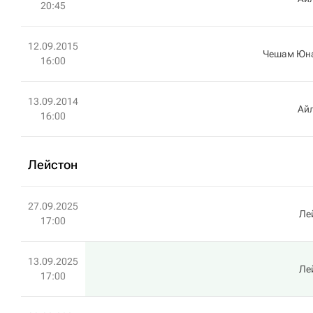
20:45
12.09.2015
Чешам Юн
16:00
13.09.2014
Ай
16:00
Лейстон
27.09.2025
Ле
17:00
13.09.2025
Ле
17:00