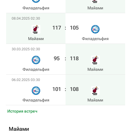
Филадельфия
Майами
08.04.2025 02:30
117
:
105
Майами
Филадельфия
30.03.2025 02:30
95
:
118
Филадельфия
Майами
06.02.2025 03:30
101
:
108
Филадельфия
Майами
История встреч
Майами