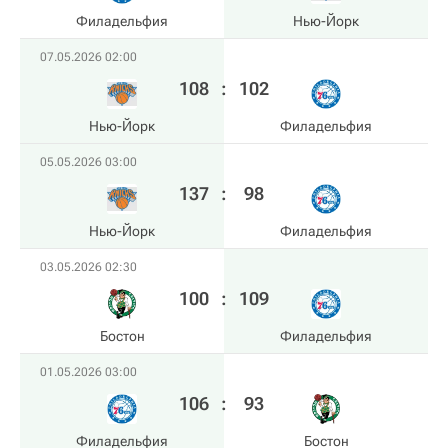
Филадельфия
Нью-Йорк
07.05.2026 02:00
108
:
102
Нью-Йорк
Филадельфия
05.05.2026 03:00
137
:
98
Нью-Йорк
Филадельфия
03.05.2026 02:30
100
:
109
Бостон
Филадельфия
01.05.2026 03:00
106
:
93
Филадельфия
Бостон