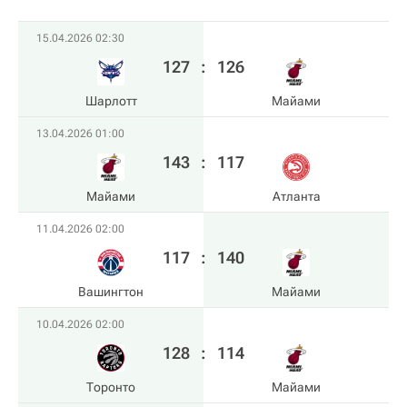
15.04.2026 02:30
127
:
126
Шарлотт
Майами
13.04.2026 01:00
143
:
117
Майами
Атланта
11.04.2026 02:00
117
:
140
Вашингтон
Майами
10.04.2026 02:00
128
:
114
Торонто
Майами