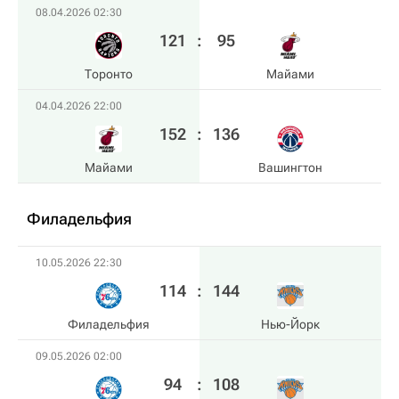
08.04.2026 02:30
121
:
95
Торонто
Майами
04.04.2026 22:00
152
:
136
Майами
Вашингтон
Филадельфия
10.05.2026 22:30
114
:
144
Филадельфия
Нью-Йорк
09.05.2026 02:00
94
:
108