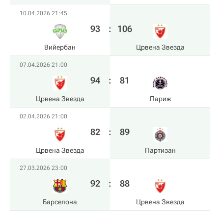
10.04.2026 21:45
93
:
106
Вийербан
Црвена Звезда
07.04.2026 21:00
94
:
81
Црвена Звезда
Париж
02.04.2026 21:00
82
:
89
Црвена Звезда
Партизан
27.03.2026 23:00
92
:
88
Барселона
Црвена Звезда