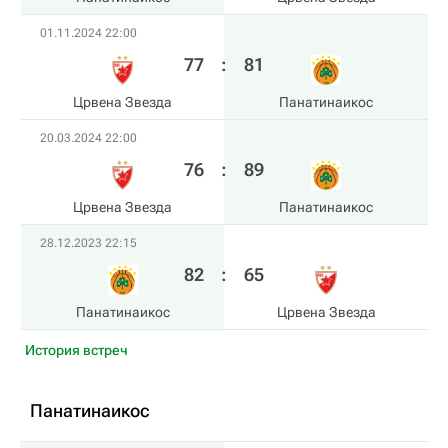
01.11.2024 22:00
77
:
81
Црвена Звезда
Панатинаикос
20.03.2024 22:00
76
:
89
Црвена Звезда
Панатинаикос
28.12.2023 22:15
82
:
65
Панатинаикос
Црвена Звезда
История встреч
Панатинаикос