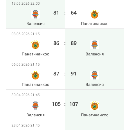
13.05.2026 22:00
81
:
64
Валенсия
Панатинаикос
08.05.2026 21:15
86
:
89
Панатинаикос
Валенсия
06.05.2026 21:15
87
:
91
Панатинаикос
Валенсия
30.04.2026 21:45
105
:
107
Валенсия
Панатинаикос
28.04.2026 21:45