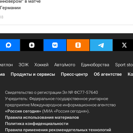
анновером" в матче
 Германии
18
иатлон
ЗОЖ
Хоккей
Авто/мото
Единоборства
Sport sto
ма
Продукты и сервисы
Пресс-центр
Об агентстве
Ко
Свидетельство о регистрации Эл № ФС77-57640
Учредитель: Федеральное государственное унитарное
предприятие Международное информационное агентство
«Россия сегодня»
(МИА «Россия сегодня»).
Правила использования материалов
Политика конфиденциальности
Правила применения рекомендательных технологий