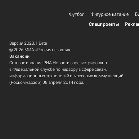
Футбол
Фигурное катание
Б
Спецпроекты
Рекла
Версия 2023.1 Beta
© 2026 МИА «Россия сегодня»
Вакансии
Сетевое издание РИА Новости зарегистрировано
в Федеральной службе по надзору в сфере связи,
информационных технологий и массовых коммуникаций
(Роскомнадзор) 08 апреля 2014 года.