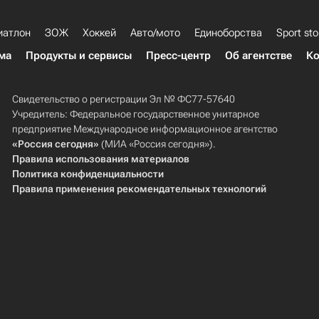
иатлон
ЗОЖ
Хоккей
Авто/мото
Единоборства
Sport sto
ма
Продукты и сервисы
Пресс-центр
Об агентстве
Ко
Свидетельство о регистрации Эл № ФС77-57640
Учредитель: Федеральное государственное унитарное
предприятие Международное информационное агентство
«Россия сегодня»
(МИА «Россия сегодня»).
Правила использования материалов
Политика конфиденциальности
Правила применения рекомендательных технологий