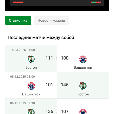
Статистика
Новости команд
Последние матчи между собой
15.03.2026 01:00
111
:
100
Бостон
Вашингтон
05.12.2025 03:00
101
:
146
Вашингтон
Бостон
06.11.2025 03:30
136
:
107