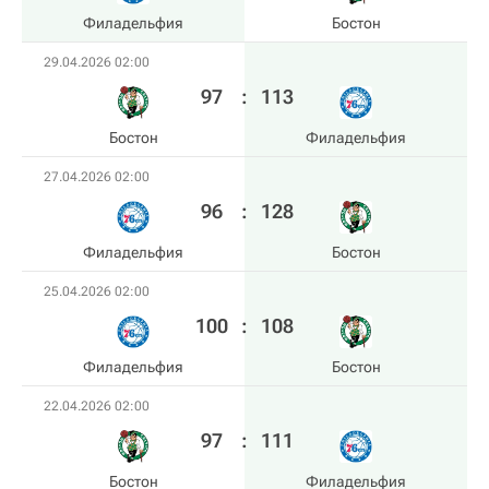
Филадельфия
Бостон
29.04.2026 02:00
97
:
113
Бостон
Филадельфия
27.04.2026 02:00
96
:
128
Филадельфия
Бостон
25.04.2026 02:00
100
:
108
Филадельфия
Бостон
22.04.2026 02:00
97
:
111
Бостон
Филадельфия