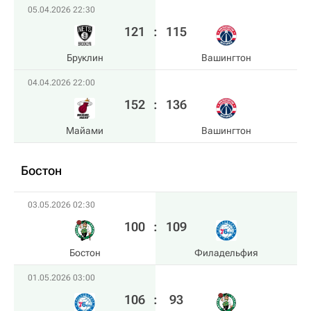
05.04.2026 22:30
121
:
115
Бруклин
Вашингтон
04.04.2026 22:00
152
:
136
Майами
Вашингтон
Бостон
03.05.2026 02:30
100
:
109
Бостон
Филадельфия
01.05.2026 03:00
106
:
93