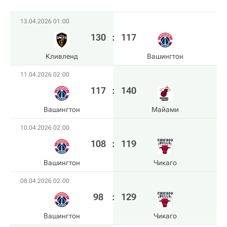
13.04.2026 01:00
130
:
117
Кливленд
Вашингтон
11.04.2026 02:00
117
:
140
Вашингтон
Майами
10.04.2026 02:00
108
:
119
Вашингтон
Чикаго
08.04.2026 02:00
98
:
129
Вашингтон
Чикаго