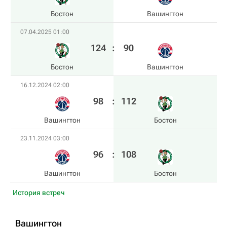
Бостон
Вашингтон
07.04.2025 01:00
124
:
90
Бостон
Вашингтон
16.12.2024 02:00
98
:
112
Вашингтон
Бостон
23.11.2024 03:00
96
:
108
Вашингтон
Бостон
История встреч
Вашингтон