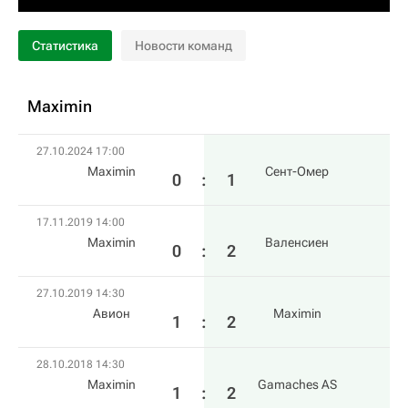
Статистика
Новости команд
Maximin
27.10.2024 17:00
Maximin
Сент-Омер
0
:
1
17.11.2019 14:00
Maximin
Валенсиен
0
:
2
27.10.2019 14:30
Авион
Maximin
1
:
2
28.10.2018 14:30
Maximin
Gamaches AS
1
:
2