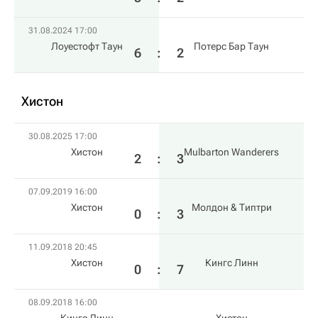
31.08.2024 17:00
Лоуестофт Таун
Потерс Бар Таун
6
:
2
Хистон
30.08.2025 17:00
Хистон
Mulbarton Wanderers
2
:
3
07.09.2019 16:00
Хистон
Молдон & Типтри
0
:
3
11.09.2018 20:45
Хистон
Кингс Линн
0
:
7
08.09.2018 16:00