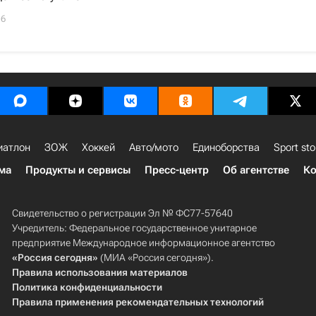
16
иатлон
ЗОЖ
Хоккей
Авто/мото
Единоборства
Sport sto
ма
Продукты и сервисы
Пресс-центр
Об агентстве
Ко
Свидетельство о регистрации Эл № ФС77-57640
Учредитель: Федеральное государственное унитарное
предприятие Международное информационное агентство
«Россия сегодня»
(МИА «Россия сегодня»).
Правила использования материалов
Политика конфиденциальности
Правила применения рекомендательных технологий