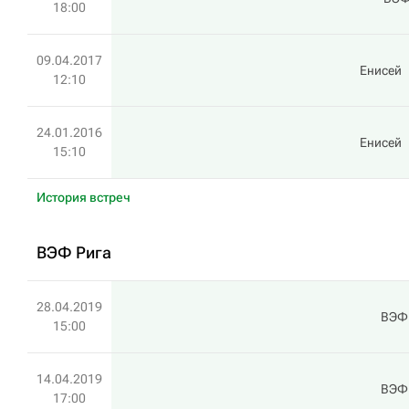
18:00
09.04.2017
Енисей
12:10
24.01.2016
Енисей
15:10
История встреч
ВЭФ Рига
28.04.2019
ВЭФ
15:00
14.04.2019
ВЭФ
17:00