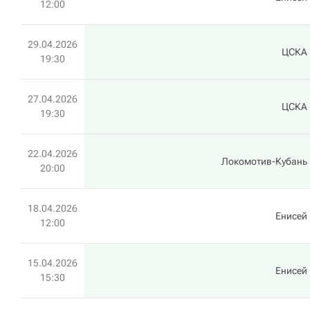
12:00
29.04.2026
ЦСКА
19:30
27.04.2026
ЦСКА
19:30
22.04.2026
Локомотив-Кубань
20:00
18.04.2026
Енисей
12:00
15.04.2026
Енисей
15:30