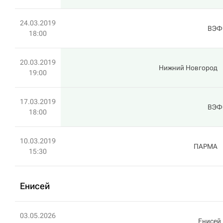
24.03.2019
ВЭФ
18:00
20.03.2019
Нижний Новгород
19:00
17.03.2019
ВЭФ
18:00
10.03.2019
ПАРМА
15:30
Енисей
03.05.2026
Енисей