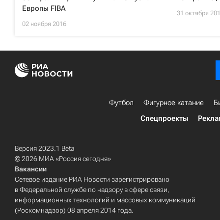
Европы FIBA
31 октября 20
02 ноября 2016
Футбол
Фигурное катание
Б
Спецпроекты
Рекла
Версия 2023.1 Beta
© 2026 МИА «Россия сегодня»
Вакансии
Сетевое издание РИА Новости зарегистрировано
в Федеральной службе по надзору в сфере связи,
информационных технологий и массовых коммуникаций
(Роскомнадзор) 08 апреля 2014 года.