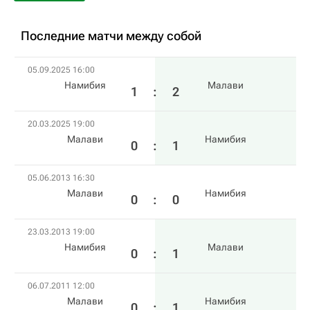
Последние матчи между собой
05.09.2025 16:00
Намибия
Малави
1
:
2
20.03.2025 19:00
Малави
Намибия
0
:
1
05.06.2013 16:30
Малави
Намибия
0
:
0
23.03.2013 19:00
Намибия
Малави
0
:
1
06.07.2011 12:00
Малави
Намибия
0
:
1