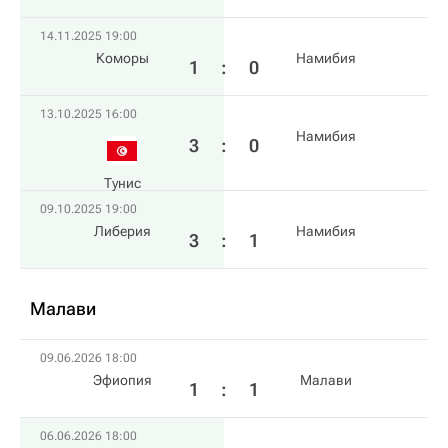
14.11.2025 19:00
Коморы
Намибия
1
:
0
13.10.2025 16:00
Намибия
3
:
0
Тунис
09.10.2025 19:00
Либерия
Намибия
3
:
1
Малави
09.06.2026 18:00
Эфиопия
Малави
1
:
1
06.06.2026 18:00