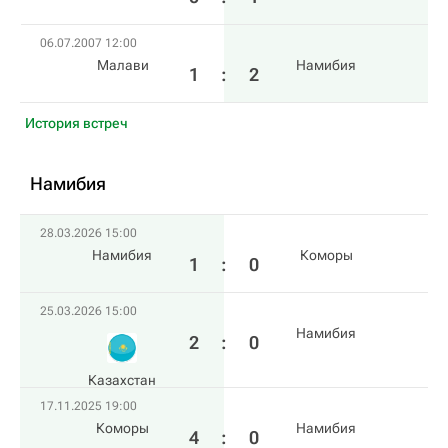
06.07.2007 12:00
Малави
Намибия
1
:
2
История встреч
Намибия
28.03.2026 15:00
Намибия
Коморы
1
:
0
25.03.2026 15:00
Намибия
2
:
0
Казахстан
17.11.2025 19:00
Коморы
Намибия
4
:
0