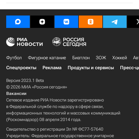
Футбол
Фигурное катание
Биатлон
ЗОЖ
Хоккей
Ав
Спецпроекты
Реклама
Продукты и сервисы
Пресс-ц
Версия 2023.1 Beta
© 2026 МИА «Россия сегодня»
Вакансии
Сетевое издание РИА Новости зарегистрировано
в Федеральной службе по надзору в сфере связи,
информационных технологий и массовых коммуникаций
(Роскомнадзор) 08 апреля 2014 года.
Свидетельство о регистрации Эл № ФС77-57640
Учредитель: Федеральное государственное унитарное