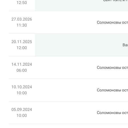
12:50
27.03.2026
Соломоновы ос
11:30
20.11.2025
Ва
12:00
14.11.2024
Соломоновы ос
06:00
10.10.2024
Соломоновы ос
10:00
05.09.2024
Соломоновы ос
10:00