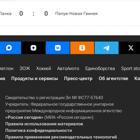
0
:
0
Ланка
Папуа-Новая Гвинея
иатлон
ЗОЖ
Хоккей
Авто/мото
Единоборства
Sport sto
ма
Продукты и сервисы
Пресс-центр
Об агентстве
Ко
Свидетельство о регистрации Эл № ФС77-57640
Учредитель: Федеральное государственное унитарное
предприятие Международное информационное агентство
«Россия сегодня»
(МИА «Россия сегодня»).
Правила использования материалов
Политика конфиденциальности
Правила применения рекомендательных технологий