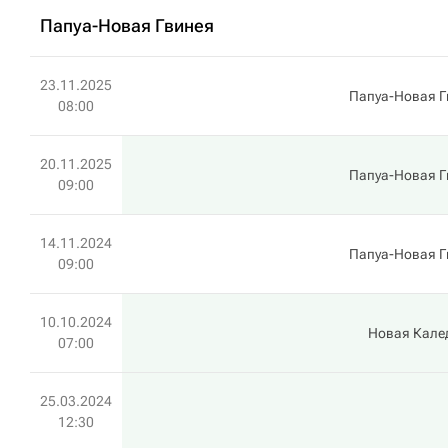
Папуа-Новая Гвинея
23.11.2025
Папуа-Новая Г
08:00
20.11.2025
Папуа-Новая Г
09:00
14.11.2024
Папуа-Новая Г
09:00
10.10.2024
Новая Кале
07:00
25.03.2024
12:30