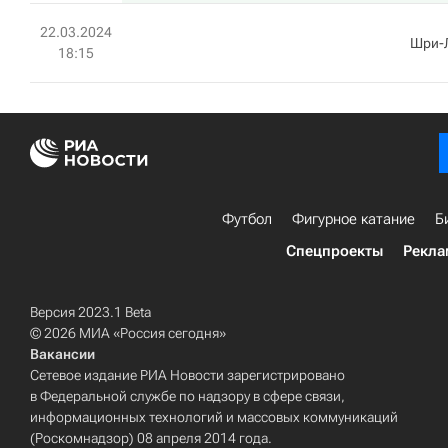
22.03.2024
Шри-
18:15
Футбол
Фигурное катание
Б
Спецпроекты
Рекла
Версия 2023.1 Beta
© 2026 МИА «Россия сегодня»
Вакансии
Сетевое издание РИА Новости зарегистрировано
в Федеральной службе по надзору в сфере связи,
информационных технологий и массовых коммуникаций
(Роскомнадзор) 08 апреля 2014 года.