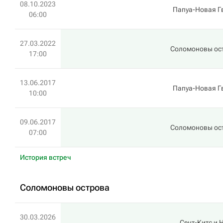
08.10.2023
Папуа-Новая Г
06:00
27.03.2022
Соломоновы ос
17:00
13.06.2017
Папуа-Новая Г
10:00
09.06.2017
Соломоновы ос
07:00
История встреч
Соломоновы острова
30.03.2026
Сент-Китс и 