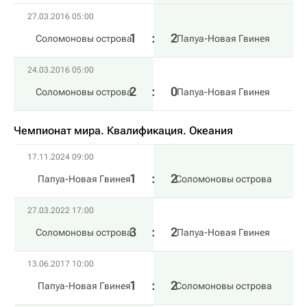
27.03.2016 05:00
1
:
2
Соломоновы острова
Папуа-Новая Гвинея
24.03.2016 05:00
2
:
0
Соломоновы острова
Папуа-Новая Гвинея
Чемпионат мира. Квалификация. Океания
17.11.2024 09:00
1
:
2
Папуа-Новая Гвинея
Соломоновы острова
27.03.2022 17:00
3
:
2
Соломоновы острова
Папуа-Новая Гвинея
13.06.2017 10:00
1
:
2
Папуа-Новая Гвинея
Соломоновы острова