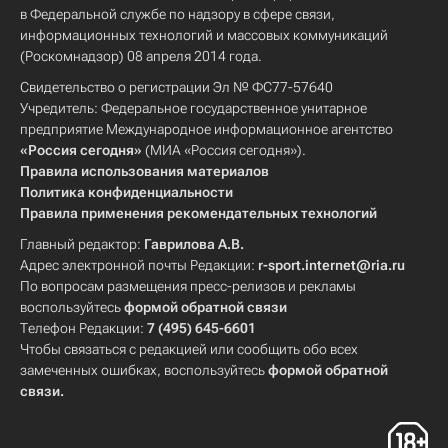
в Федеральной службе по надзору в сфере связи,
информационных технологий и массовых коммуникаций
(Роскомнадзор) 08 апреля 2014 года.
Свидетельство о регистрации Эл № ФС77-57640
Учредитель: Федеральное государственное унитарное
предприятие Международное информационное агентство
«Россия сегодня»
(МИА «Россия сегодня»).
Правила использования материалов
Политика конфиденциальности
Правила применения рекомендательных технологий
Главный редактор:
Гаврилова А.В.
Адрес электронной почты Редакции:
r-sport.internet@ria.ru
По вопросам размещения пресс-релизов и рекламы
воспользуйтесь
формой обратной связи
Телефон Редакции:
7 (495) 645-6601
Чтобы связаться с редакцией или сообщить обо всех
замеченных ошибках, воспользуйтесь
формой обратной
связи
.