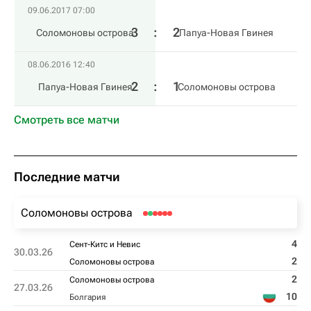
09.06.2017 07:00
3
:
2
Соломоновы острова
Папуа-Новая Гвинея
08.06.2016 12:40
2
:
1
Папуа-Новая Гвинея
Соломоновы острова
Смотреть все матчи
Последние матчи
Соломоновы острова
4
Сент-Китс и Невис
30.03.26
2
Соломоновы острова
2
Соломоновы острова
27.03.26
10
Болгария