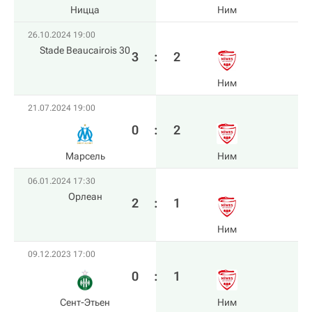
Ницца
Ним
26.10.2024 19:00
Stade Beaucairois 30
3
:
2
Ним
21.07.2024 19:00
0
:
2
Марсель
Ним
06.01.2024 17:30
Орлеан
2
:
1
Ним
09.12.2023 17:00
0
:
1
Сент-Этьен
Ним