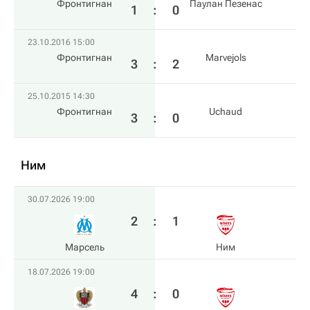
Фронтигнан
Паулан Пезенас
1
:
0
23.10.2016 15:00
Фронтигнан
Marvejols
3
:
2
25.10.2015 14:30
Фронтигнан
Uchaud
3
:
0
Ним
30.07.2026 19:00
2
:
1
Марсель
Ним
18.07.2026 19:00
4
:
0