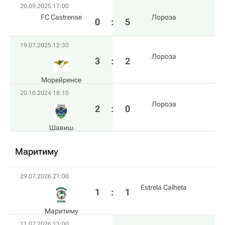
20.09.2025 17:00
FC Castrense
Лороза
0
:
5
19.07.2025 12:30
Лороза
3
:
2
Морейренсе
20.10.2024 18:15
Лороза
2
:
0
Шавиш
Маритиму
29.07.2026 21:00
Estrela Calheta
1
:
1
Маритиму
11.07.2026 13:00