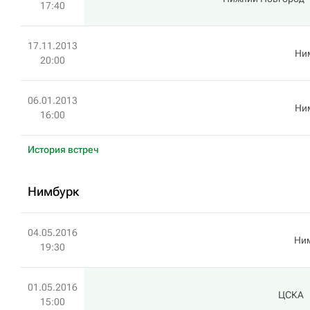
17:40
17.11.2013
Ни
20:00
06.01.2013
Ни
16:00
История встреч
Нимбурк
04.05.2016
Ни
19:30
01.05.2016
ЦСКА
15:00