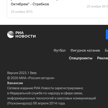
Октябрем" - Стребков
25 ноября 201
25 ноября 2015
Футбол
Фигурное катание
Б
Спецпроекты
Рекла
Версия 2023.1 Beta
© 2026 МИА «Россия сегодня»
Вакансии
Сетевое издание РИА Новости зарегистрировано
в Федеральной службе по надзору в сфере связи,
информационных технологий и массовых коммуникаций
(Роскомнадзор) 08 апреля 2014 года.