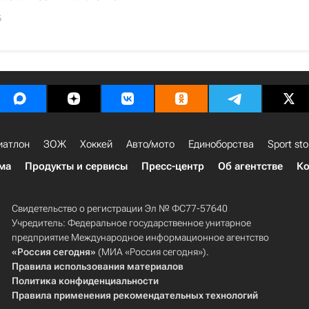
5
иатлон
ЗОЖ
Хоккей
Авто/мото
Единоборства
Sport sto
ма
Продукты и сервисы
Пресс-центр
Об агентстве
Ко
Свидетельство о регистрации Эл № ФС77-57640
Учредитель: Федеральное государственное унитарное
предприятие Международное информационное агентство
«Россия сегодня»
(МИА «Россия сегодня»).
Правила использования материалов
Политика конфиденциальности
Правила применения рекомендательных технологий