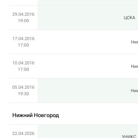
29.04.2016
ЦСКА
19:00
17.04.2016
Ни
17:00
10.04.2016
Ни
17:00
05.04.2016
Ни
19:30
Нижний Новгород
22.04.2026
УНИКС