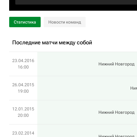
Статистика
Новости команд
Последние матчи между собой
23.04.2016
Нижний Новгород
16:00
26.04.2015
Ни
19:00
12.01.2015
Нижний Новгород
20:00
23.02.2014
Нижний Новгород