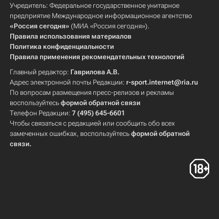
Учредитель: Федеральное государственное унитарное
предприятие Международное информационное агентство
«Россия сегодня»
(МИА «Россия сегодня»).
Правила использования материалов
Политика конфиденциальности
Правила применения рекомендательных технологий
Главный редактор:
Гаврилова А.В.
Адрес электронной почты Редакции:
r-sport.internet@ria.ru
По вопросам размещения пресс-релизов и рекламы
воспользуйтесь
формой обратной связи
Телефон Редакции:
7 (495) 645-6601
Чтобы связаться с редакцией или сообщить обо всех
замеченных ошибках, воспользуйтесь
формой обратной
связи
.