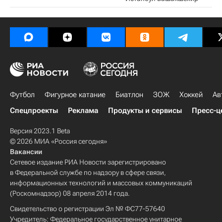
Футбол
Фигурное катание
Биатлон
ЗОЖ
Хоккей
Ав
Спецпроекты
Реклама
Продукты и сервисы
Пресс-ц
Версия 2023.1 Beta
© 2026 МИА «Россия сегодня»
Вакансии
Сетевое издание РИА Новости зарегистрировано
в Федеральной службе по надзору в сфере связи,
информационных технологий и массовых коммуникаций
(Роскомнадзор) 08 апреля 2014 года.
Свидетельство о регистрации Эл № ФС77-57640
Учредитель: Федеральное государственное унитарное