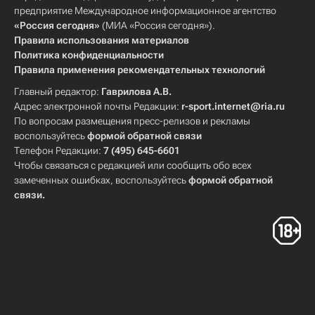
предприятие Международное информационное агентство
«Россия сегодня»
(МИА «Россия сегодня»).
Правила использования материалов
Политика конфиденциальности
Правила применения рекомендательных технологий
Главный редактор:
Гаврилова А.В.
Адрес электронной почты Редакции:
r-sport.internet@ria.ru
По вопросам размещения пресс-релизов и рекламы
воспользуйтесь
формой обратной связи
Телефон Редакции:
7 (495) 645-6601
Чтобы связаться с редакцией или сообщить обо всех
замеченных ошибках, воспользуйтесь
формой обратной
связи
.