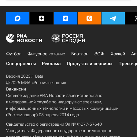
Футбол
Фигурное катание
Биатлон
ЗОЖ
Хоккей
Ав
Спецпроекты
Реклама
Продукты и сервисы
Пресс-ц
Версия 2023.1 Beta
© 2026 МИА «Россия сегодня»
Вакансии
Сетевое издание РИА Новости зарегистрировано
в Федеральной службе по надзору в сфере связи,
информационных технологий и массовых коммуникаций
(Роскомнадзор) 08 апреля 2014 года.
Свидетельство о регистрации Эл № ФС77-57640
Учредитель: Федеральное государственное унитарное