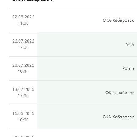
02.08.2026
СКА-Хабаровск
11:00
26.07.2026
Уфа
17:00
20.07.2026
Ротор
19:30
13.07.2026
ФK Челябинск
17:00
16.05.2026
СКА-Хабаровск
10:00