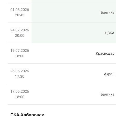
01.08.2026
Балтика
20:45
24.07.2026
ЦСКА
20:00
19.07.2026
Краснодар
18:00
26.06.2026
Акрон
17:30
17.05.2026
Балтика
18:00
СКА-Хабаровск