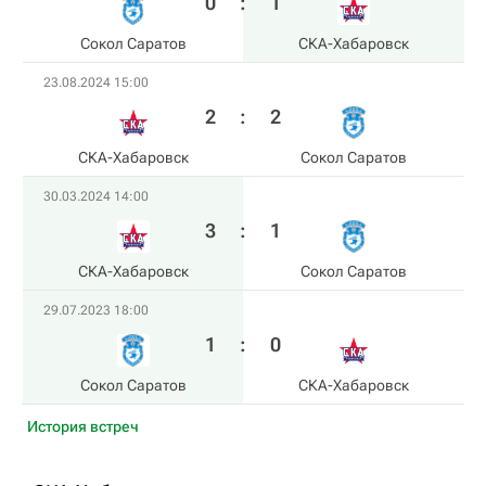
0
:
1
Сокол Саратов
СКА-Хабаровск
23.08.2024 15:00
2
:
2
СКА-Хабаровск
Сокол Саратов
30.03.2024 14:00
3
:
1
СКА-Хабаровск
Сокол Саратов
29.07.2023 18:00
1
:
0
Сокол Саратов
СКА-Хабаровск
История встреч