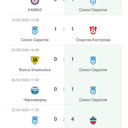
КАМАЗ
Сокол Саратов
10.05.2026 13:00
1
:
1
Сокол Саратов
Спартак Кострома
03.05.2026 16:00
0
:
1
Волга Ульяновск
Сокол Саратов
26.04.2026 17:00
0
:
1
Черноморец
Сокол Саратов
22.04.2026 17:30
0
:
4