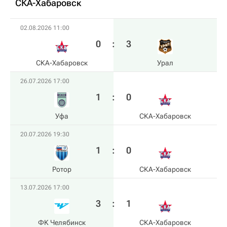
СКА-Хабаровск
02.08.2026 11:00
0
:
3
СКА-Хабаровск
Урал
26.07.2026 17:00
1
:
0
Уфа
СКА-Хабаровск
20.07.2026 19:30
1
:
0
Ротор
СКА-Хабаровск
13.07.2026 17:00
3
:
1
ФK Челябинск
СКА-Хабаровск