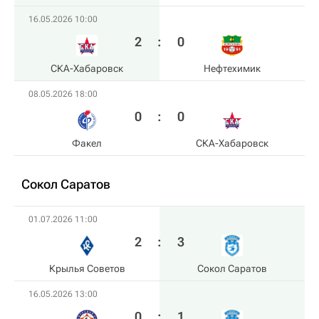
16.05.2026 10:00
2
:
0
СКА-Хабаровск
Нефтехимик
08.05.2026 18:00
0
:
0
Факел
СКА-Хабаровск
Сокол Саратов
01.07.2026 11:00
2
:
3
Крылья Советов
Сокол Саратов
16.05.2026 13:00
0
:
1