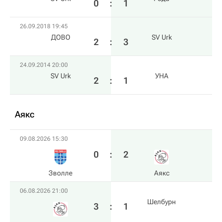
0
:
1
26.09.2018 19:45
ДОВО
SV Urk
2
:
3
24.09.2014 20:00
SV Urk
УНА
2
:
1
Аякс
09.08.2026 15:30
0
:
2
Зволле
Аякс
06.08.2026 21:00
Шелбурн
3
:
1