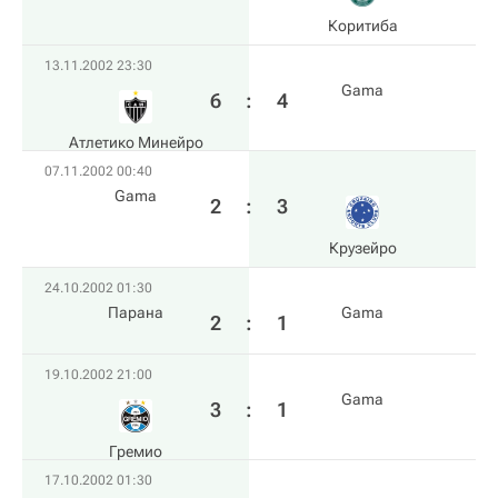
Коритиба
13.11.2002 23:30
Gama
6
:
4
Атлетико Минейро
07.11.2002 00:40
Gama
2
:
3
Крузейро
24.10.2002 01:30
Парана
Gama
2
:
1
19.10.2002 21:00
Gama
3
:
1
Гремио
17.10.2002 01:30