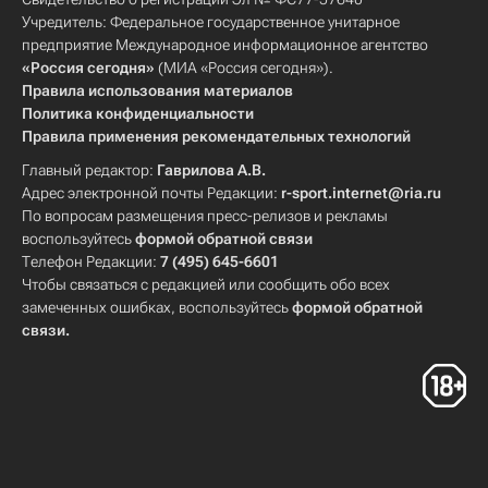
Учредитель: Федеральное государственное унитарное
предприятие Международное информационное агентство
«Россия сегодня»
(МИА «Россия сегодня»).
Правила использования материалов
Политика конфиденциальности
Правила применения рекомендательных технологий
Главный редактор:
Гаврилова А.В.
Адрес электронной почты Редакции:
r-sport.internet@ria.ru
По вопросам размещения пресс-релизов и рекламы
воспользуйтесь
формой обратной связи
Телефон Редакции:
7 (495) 645-6601
Чтобы связаться с редакцией или сообщить обо всех
замеченных ошибках, воспользуйтесь
формой обратной
связи
.