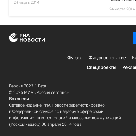
24 марта 2014
24 марта 2014
Футбол
Фигурное катание
Б
Спецпроекты
Рекла
Версия 2023.1 Beta
© 2026 МИА «Россия сегодня»
Вакансии
Сетевое издание РИА Новости зарегистрировано
в Федеральной службе по надзору в сфере связи,
информационных технологий и массовых коммуникаций
(Роскомнадзор) 08 апреля 2014 года.