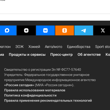
иатлон
ЗОЖ
Хоккей
Авто/мото
Единоборства
Sport sto
ма
Продукты и сервисы
Пресс-центр
Об агентстве
Ко
Свидетельство о регистрации Эл № ФС77-57640
Учредитель: Федеральное государственное унитарное
предприятие Международное информационное агентство
«Россия сегодня»
(МИА «Россия сегодня»).
Правила использования материалов
Политика конфиденциальности
Правила применения рекомендательных технологий