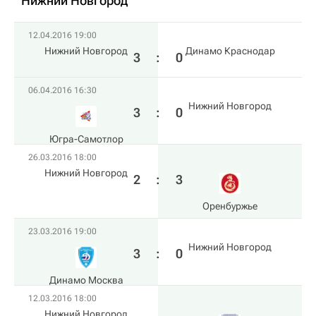
Нижний Новгород
12.04.2016 19:00
Нижний Новгород
Динамо Краснодар
3
:
0
06.04.2016 16:30
Нижний Новгород
3
:
0
Югра-Самотлор
26.03.2016 18:00
Нижний Новгород
2
:
3
Оренбуржье
23.03.2016 19:00
Нижний Новгород
3
:
0
Динамо Москва
12.03.2016 18:00
Нижний Новгород