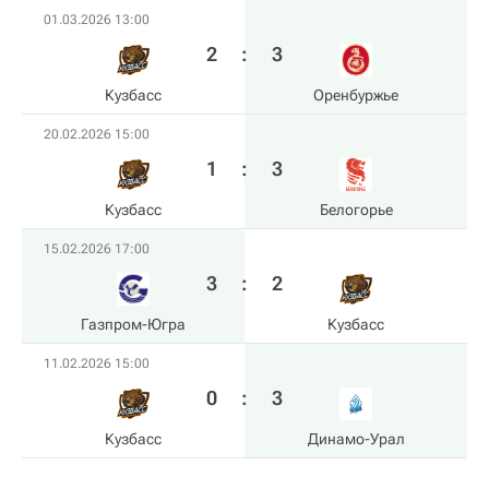
01.03.2026 13:00
2
:
3
Кузбасс
Оренбуржье
20.02.2026 15:00
1
:
3
Кузбасс
Белогорье
15.02.2026 17:00
3
:
2
Газпром-Югра
Кузбасс
11.02.2026 15:00
0
:
3
Кузбасс
Динамо-Урал