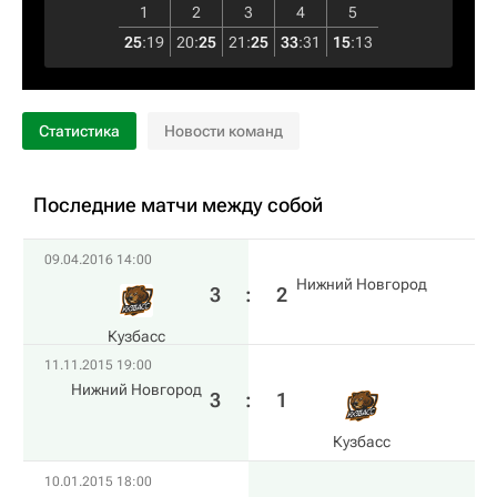
1
2
3
4
5
25
:
19
20
:
25
21
:
25
33
:
31
15
:
13
Статистика
Новости команд
Последние матчи между собой
09.04.2016 14:00
Нижний Новгород
3
:
2
Кузбасс
11.11.2015 19:00
Нижний Новгород
3
:
1
Кузбасс
10.01.2015 18:00