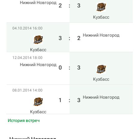
Нижний Новгород
2
:
3
Кузбасс
04.10.2014 16:00
Нижний Новгород
3
:
2
Кузбасс
12.04.2014 18:00
Нижний Новгород
0
:
3
Кузбасс
08.01.2014 14:00
Нижний Новгород
1
:
3
Кузбасс
История встреч