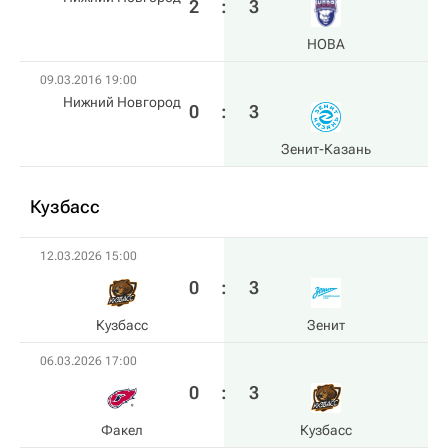
2
:
3
HOBA
09.03.2016 19:00
Нижний Новгород
0
:
3
Зенит-Казань
Кузбасс
12.03.2026 15:00
0
:
3
Кузбасс
Зенит
06.03.2026 17:00
0
:
3
Факел
Кузбасс