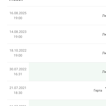
16.08.2025
Л
19:00
14.08.2023
Л
19:00
18.10.2022
Л
19:00
30.07.2022
Л
16:31
21.07.2021
Герта
18:30