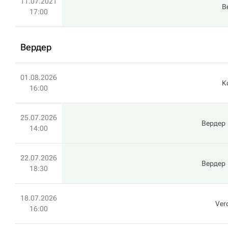
11.07.2021
В
17:00
Вердер
01.08.2026
К
16:00
25.07.2026
Вердер
14:00
22.07.2026
Вердер
18:30
18.07.2026
Ver
16:00