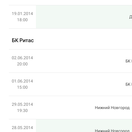
19.01.2014
Д
18:00
БК Ритас
02.06.2014
БК 
20:00
01.06.2014
БК 
15:00
29.05.2014
Нижний Новгород
19:30
28.05.2014
Нижний Новгород