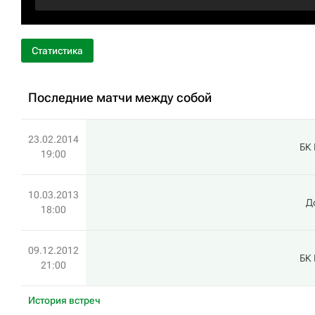
Статистика
Последние матчи между собой
23.02.2014
БК 
19:00
10.03.2013
Д
18:00
09.12.2012
БК 
21:00
История встреч