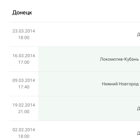
Донецк
23.03.2014
Д
18:00
16.03.2014
Локомотив-Кубань
17:00
09.03.2014
Нижний Новгород
17:40
19.02.2014
Д
21:00
02.02.2014
Д
18:00