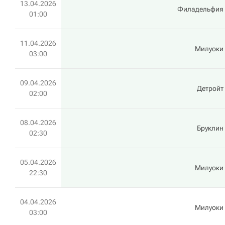
13.04.2026
Филадельфия
01:00
11.04.2026
Милуоки
03:00
09.04.2026
Детройт
02:00
08.04.2026
Бруклин
02:30
05.04.2026
Милуоки
22:30
04.04.2026
Милуоки
03:00