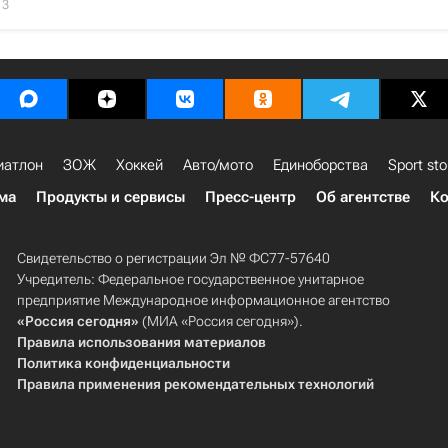
13
иатлон
ЗОЖ
Хоккей
Авто/мото
Единоборства
Sport sto
ма
Продукты и сервисы
Пресс-центр
Об агентстве
Ко
Свидетельство о регистрации Эл № ФС77-57640
Учредитель: Федеральное государственное унитарное
предприятие Международное информационное агентство
«Россия сегодня»
(МИА «Россия сегодня»).
Правила использования материалов
Политика конфиденциальности
Правила применения рекомендательных технологий