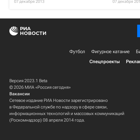
07 декабря 2013
07 декабря 20
Футбол
Фигурное катание
Б
Спецпроекты
Рекла
Версия 2023.1 Beta
© 2026 МИА «Россия сегодня»
Вакансии
Сетевое издание РИА Новости зарегистрировано
в Федеральной службе по надзору в сфере связи,
информационных технологий и массовых коммуникаций
(Роскомнадзор) 08 апреля 2014 года.