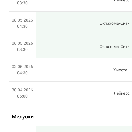
Лейкерс
03:30
08.05.2026
Оклахома-Сити
04:30
06.05.2026
Оклахома-Сити
03:30
02.05.2026
Хьюстон
04:30
30.04.2026
Лейкерс
05:00
Милуоки