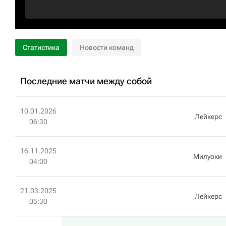
Статистика
Новости команд
Последние матчи между собой
10.01.2026
Лейкерс
06:30
16.11.2025
Милуоки
04:00
21.03.2025
Лейкерс
05:30