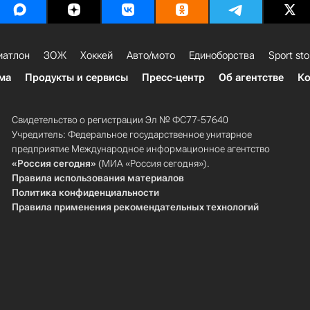
иатлон
ЗОЖ
Хоккей
Авто/мото
Единоборства
Sport sto
ма
Продукты и сервисы
Пресс-центр
Об агентстве
Ко
Свидетельство о регистрации Эл № ФС77-57640
Учредитель: Федеральное государственное унитарное
предприятие Международное информационное агентство
«Россия сегодня»
(МИА «Россия сегодня»).
Правила использования материалов
Политика конфиденциальности
Правила применения рекомендательных технологий