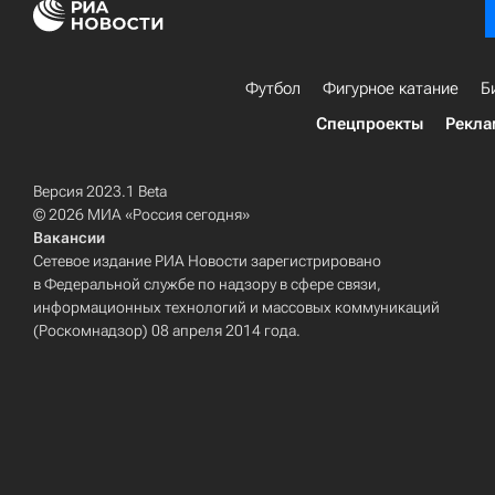
Футбол
Фигурное катание
Б
Спецпроекты
Рекла
Версия 2023.1 Beta
© 2026 МИА «Россия сегодня»
Вакансии
Сетевое издание РИА Новости зарегистрировано
в Федеральной службе по надзору в сфере связи,
информационных технологий и массовых коммуникаций
(Роскомнадзор) 08 апреля 2014 года.