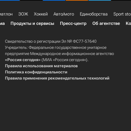
иатлон
ЗОЖ
Хоккей
Авто/мото
Единоборства
Sport sto
ма
Продукты и сервисы
Пресс-центр
Об агентстве
Ко
Свидетельство о регистрации Эл № ФС77-57640
Учредитель: Федеральное государственное унитарное
предприятие Международное информационное агентство
«Россия сегодня»
(МИА «Россия сегодня»).
Правила использования материалов
Политика конфиденциальности
Правила применения рекомендательных технологий