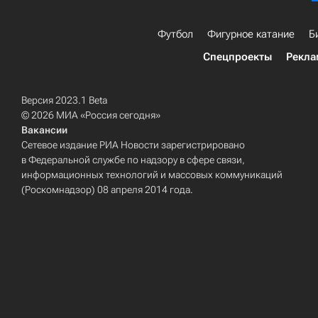
Футбол
Фигурное катание
Б
Спецпроекты
Рекла
Версия 2023.1 Beta
© 2026 МИА «Россия сегодня»
Вакансии
Сетевое издание РИА Новости зарегистрировано
в Федеральной службе по надзору в сфере связи,
информационных технологий и массовых коммуникаций
(Роскомнадзор) 08 апреля 2014 года.