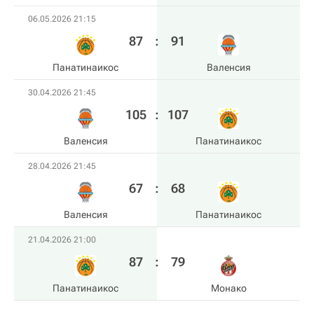
06.05.2026 21:15
87
:
91
Панатинаикос
Валенсия
30.04.2026 21:45
105
:
107
Валенсия
Панатинаикос
28.04.2026 21:45
67
:
68
Валенсия
Панатинаикос
21.04.2026 21:00
87
:
79
Панатинаикос
Монако