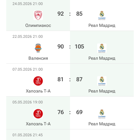
24.05.2026 21:00
92
:
85
Олимпиакос
Реал Мадрид
22.05.2026 21:00
90
:
105
Валенсия
Реал Мадрид
07.05.2026 21:00
81
:
87
Хапоэль Т-А
Реал Мадрид
05.05.2026 19:00
76
:
69
Хапоэль Т-А
Реал Мадрид
01.05.2026 21:45