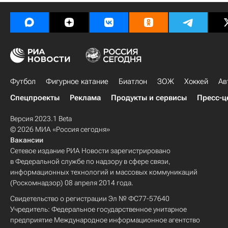
Футбол
Фигурное катание
Биатлон
ЗОЖ
Хоккей
Ав
Спецпроекты
Реклама
Продукты и сервисы
Пресс-ц
Версия 2023.1 Beta
© 2026 МИА «Россия сегодня»
Вакансии
Сетевое издание РИА Новости зарегистрировано
в Федеральной службе по надзору в сфере связи,
информационных технологий и массовых коммуникаций
(Роскомнадзор) 08 апреля 2014 года.
Свидетельство о регистрации Эл № ФС77-57640
Учредитель: Федеральное государственное унитарное
предприятие Международное информационное агентство