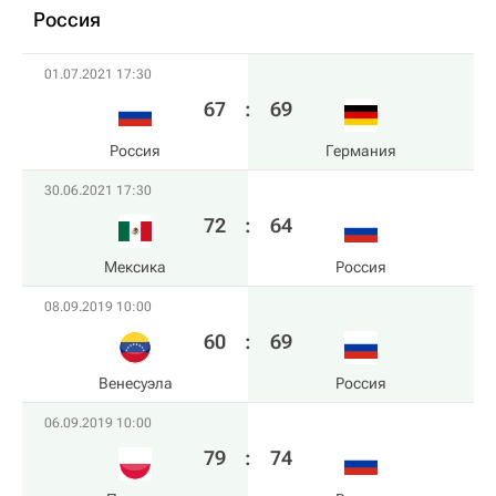
Россия
01.07.2021 17:30
67
:
69
Россия
Германия
30.06.2021 17:30
72
:
64
Мексика
Россия
08.09.2019 10:00
60
:
69
Венесуэла
Россия
06.09.2019 10:00
79
:
74