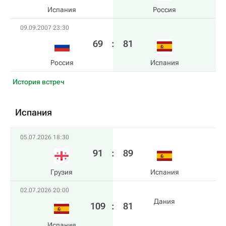
Испания
Россия
09.09.2007 23:30
69
:
81
Россия
Испания
История встреч
Испания
05.07.2026 18:30
91
:
89
Грузия
Испания
02.07.2026 20:00
Дания
109
:
81
Испания