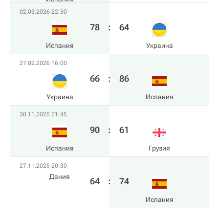
02.03.2026 22:30
78
:
64
Испания
Украина
27.02.2026 16:00
66
:
86
Украина
Испания
30.11.2025 21:45
90
:
61
Испания
Грузия
27.11.2025 20:30
Дания
64
:
74
Испания