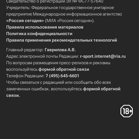
Свидетельство о регистрации Эл № ФС77-57640
Учредитель: Федеральное государственное унитарное
предприятие Международное информационное агентство
«Россия сегодня»
(МИА «Россия сегодня»).
Правила использования материалов
Политика конфиденциальности
Правила применения рекомендательных технологий
Главный редактор:
Гаврилова А.В.
Адрес электронной почты Редакции:
r-sport.internet@ria.ru
По вопросам размещения пресс-релизов и рекламы
воспользуйтесь
формой обратной связи
Телефон Редакции:
7 (495) 645-6601
Чтобы связаться с редакцией или сообщить обо всех
замеченных ошибках, воспользуйтесь
формой обратной
связи
.