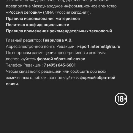
предприятие Международное информационное агентство
«Россия сегодня»
(МИА «Россия сегодня»).
Правила использования материалов
Политика конфиденциальности
Правила применения рекомендательных технологий
Главный редактор:
Гаврилова А.В.
Адрес электронной почты Редакции:
r-sport.internet@ria.ru
По вопросам размещения пресс-релизов и рекламы
воспользуйтесь
формой обратной связи
Телефон Редакции:
7 (495) 645-6601
Чтобы связаться с редакцией или сообщить обо всех
замеченных ошибках, воспользуйтесь
формой обратной
связи
.