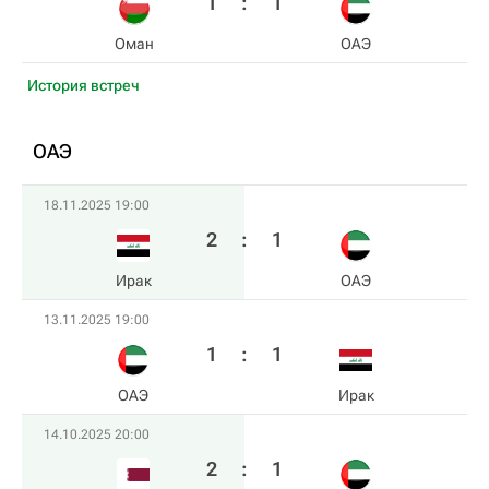
1
:
1
Оман
ОАЭ
История встреч
ОАЭ
18.11.2025 19:00
2
:
1
Ирак
ОАЭ
13.11.2025 19:00
1
:
1
ОАЭ
Ирак
14.10.2025 20:00
2
:
1