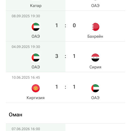
Катар
ОАЭ
08.09.2025 19:30
1
:
0
ОАЭ
Бахрейн
04.09.2025 19:30
3
:
1
ОАЭ
Сирия
10.06.2025 16:45
1
:
1
Киргизия
ОАЭ
Оман
07.06.2026 16:00