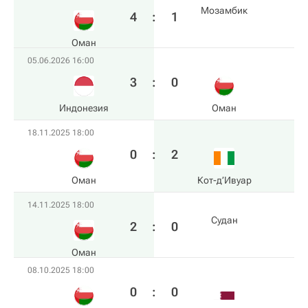
Мозамбик
4
:
1
Оман
05.06.2026 16:00
3
:
0
Индонезия
Оман
18.11.2025 18:00
0
:
2
Оман
Кот-д’Ивуар
14.11.2025 18:00
Судан
2
:
0
Оман
08.10.2025 18:00
0
:
0