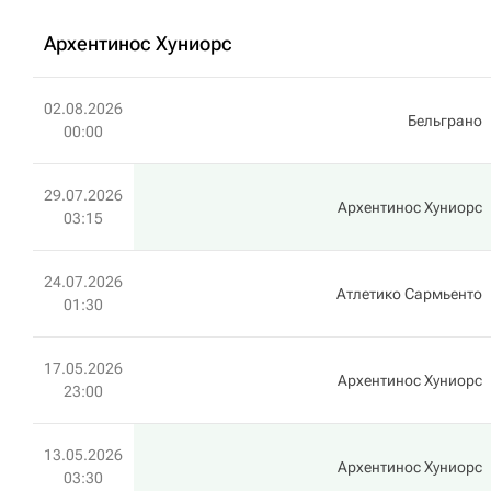
Архентинос Хуниорс
02.08.2026
Бельграно
00:00
29.07.2026
Архентинос Хуниорс
03:15
24.07.2026
Атлетико Сармьенто
01:30
17.05.2026
Архентинос Хуниорс
23:00
13.05.2026
Архентинос Хуниорс
03:30