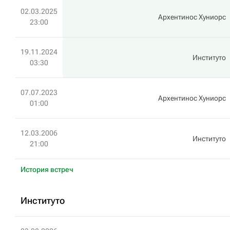
02.03.2025
Архентинос Хуниорс
23:00
19.11.2024
Институто
03:30
07.07.2023
Архентинос Хуниорс
01:00
12.03.2006
Институто
21:00
История встреч
Институто