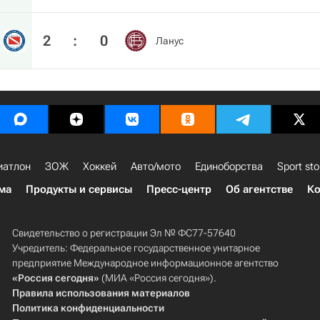
2
:
0
Ланус
иатлон
ЗОЖ
Хоккей
Авто/мото
Единоборства
Sport sto
ма
Продукты и сервисы
Пресс-центр
Об агентстве
Ко
Свидетельство о регистрации Эл № ФС77-57640
Учредитель: Федеральное государственное унитарное
предприятие Международное информационное агентство
«Россия сегодня»
(МИА «Россия сегодня»).
Правила использования материалов
Политика конфиденциальности