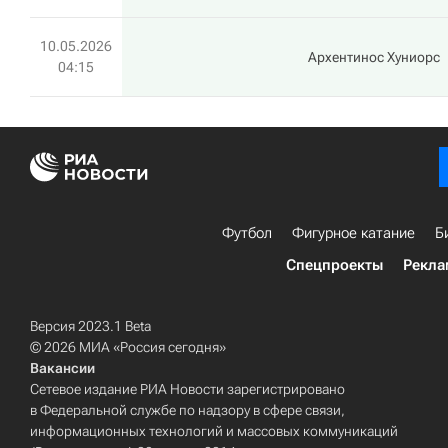
10.05.2026
Архентинос Хуниорс
04:15
Футбол
Фигурное катание
Б
Спецпроекты
Рекла
Версия 2023.1 Beta
© 2026 МИА «Россия сегодня»
Вакансии
Сетевое издание РИА Новости зарегистрировано
в Федеральной службе по надзору в сфере связи,
информационных технологий и массовых коммуникаций