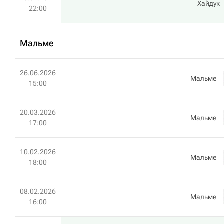
Хайдук
22:00
Мальме
26.06.2026
Мальме
15:00
20.03.2026
Мальме
17:00
10.02.2026
Мальме
18:00
08.02.2026
Мальме
16:00