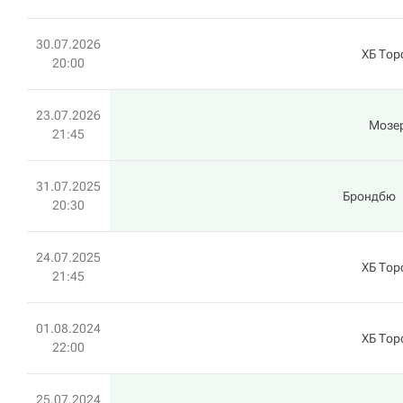
30.07.2026
ХБ Тор
20:00
23.07.2026
Мозе
21:45
31.07.2025
Брондбю
20:30
24.07.2025
ХБ Тор
21:45
01.08.2024
ХБ Тор
22:00
25.07.2024