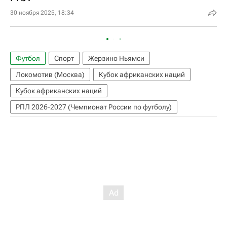
30 ноября 2025, 18:34
Футбол
Спорт
Жерзино Ньямси
Локомотив (Москва)
Кубок африканских наций
Кубок африканских наций
РПЛ 2026-2027 (Чемпионат России по футболу)