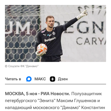
© Соцсети ФК "Динамо"
Читать в
МАКС
Дзен
МОСКВА, 5 ноя - РИА Новости.
Полузащитник
петербургского "Зенита" Максим Глушенков и
нападающий московского "Динамо" Константин