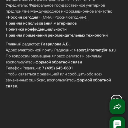
Учредитель: Федеральное государственное унитарное
предприятие Международное информационное агентство
«Россия сегодня»
(МИА «Россия сегодня»).
Правила использования материалов
Политика конфиденциальности
Правила применения рекомендательных технологий
Главный редактор:
Гаврилова А.В.
Адрес электронной почты Редакции:
r-sport.internet@ria.ru
По вопросам размещения пресс-релизов и рекламы
воспользуйтесь
формой обратной связи
Телефон Редакции:
7 (495) 645-6601
Чтобы связаться с редакцией или сообщить обо всех
замеченных ошибках, воспользуйтесь
формой обратной
связи
.