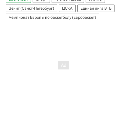
Зенит (Санкт-Петербург)
ЦСКА
Единая лига ВТБ
Чемпионат Европы по баскетболу (Евробаскет)