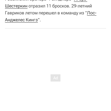
Шестеркин
отразил 11 бросков. 29-летний
Гавриков летом перешел в команду из "
Лос-
Анджелес Кингз
".