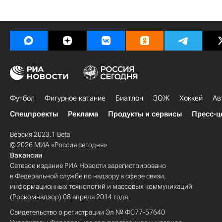
Футбол
Фигурное катание
Биатлон
ЗОЖ
Хоккей
Ав
Спецпроекты
Реклама
Продукты и сервисы
Пресс-ц
Версия 2023.1 Beta
© 2026 МИА «Россия сегодня»
Вакансии
Сетевое издание РИА Новости зарегистрировано
в Федеральной службе по надзору в сфере связи,
информационных технологий и массовых коммуникаций
(Роскомнадзор) 08 апреля 2014 года.
Свидетельство о регистрации Эл № ФС77-57640