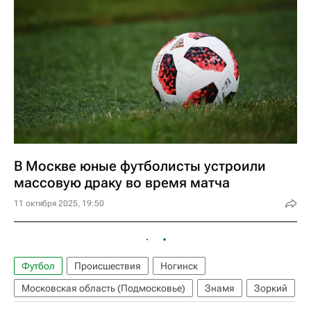
В Москве юные футболисты устроили
массовую драку во время матча
11 октября 2025, 19:50
Футбол
Происшествия
Ногинск
Московская область (Подмосковье)
Знамя
Зоркий