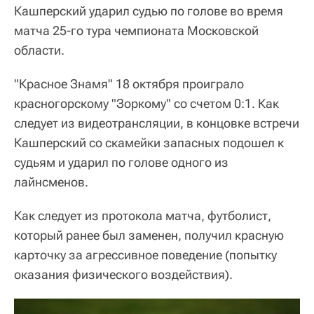
Кашперский ударил судью по голове во время
матча 25-го тура чемпионата Московской
области.
"Красное Знамя" 18 октября проиграло
красногорскому "Зоркому" со счетом 0:1. Как
следует из видеотрансляции, в концовке встречи
Кашперский со скамейки запасных подошел к
судьям и ударил по голове одного из
лайнсменов.
Как следует из протокола матча, футболист,
который ранее был заменен, получил красную
карточку за агрессивное поведение (попытку
оказания физического воздействия).