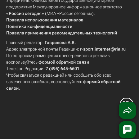
Учредитель: Федеральное государственное унитарное
предприятие Международное информационное агентство
«Россия сегодня»
(МИА «Россия сегодня»).
Правила использования материалов
Политика конфиденциальности
Правила применения рекомендательных технологий
Главный редактор:
Гаврилова А.В.
Адрес электронной почты Редакции:
r-sport.internet@ria.ru
По вопросам размещения пресс-релизов и рекламы
воспользуйтесь
формой обратной связи
Телефон Редакции:
7 (495) 645-6601
Чтобы связаться с редакцией или сообщить обо всех
замеченных ошибках, воспользуйтесь
формой обратной
связи
.