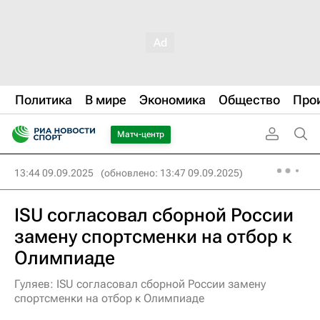
Политика
В мире
Экономика
Общество
Про
Матч-центр
13:44 09.09.2025
(обновлено: 13:47 09.09.2025)
ISU согласовал сборной России
замену спортсменки на отбор к
Олимпиаде
Гуляев: ISU согласовал сборной России замену
спортсменки на отбор к Олимпиаде