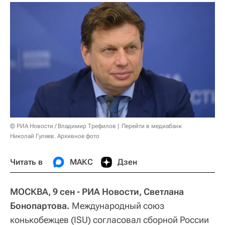
© РИА Новости / Владимир Трефилов
Перейти в медиабанк
Николай Гуляев. Архивное фото
Читать в
МАКС
Дзен
МОСКВА, 9 сен - РИА Новости, Светлана
Бонопартова.
Международный союз
конькобежцев (ISU) согласовал сборной России