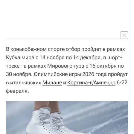
В конькобежном спорте отбор пройдет в рамках
Кубка мира с 14 ноября по 14 декабря, в шорт-
треке - в рамках Мирового тура с 16 октября по
30 ноября. Олимпийские игры 2026 года пройдут
в итальянских
Милане
и
Кортина-д'Ампеццо
6-22
февраля.