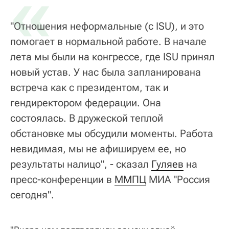
«
"Отношения неформальные (с ISU), и это
помогает в нормальной работе. В начале
лета мы были на конгрессе, где ISU принял
новый устав. У нас была запланирована
встреча как с президентом, так и
гендиректором федерации. Она
состоялась. В дружеской теплой
обстановке мы обсудили моменты. Работа
невидимая, мы не афишируем ее, но
результаты налицо", - сказал
Гуляев
на
пресс-конференции в
ММПЦ
МИА "Россия
сегодня".