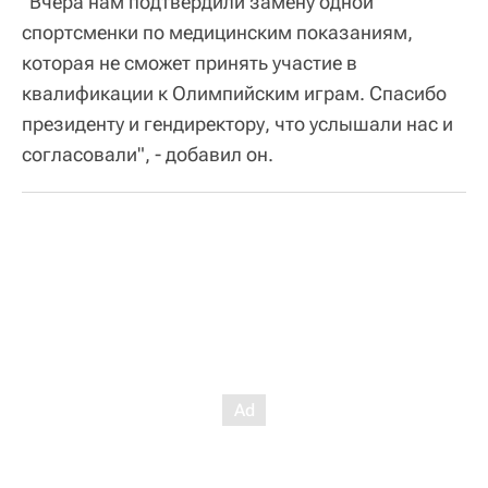
"Вчера нам подтвердили замену одной
спортсменки по медицинским показаниям,
которая не сможет принять участие в
квалификации к Олимпийским играм. Спасибо
президенту и гендиректору, что услышали нас и
согласовали", - добавил он.