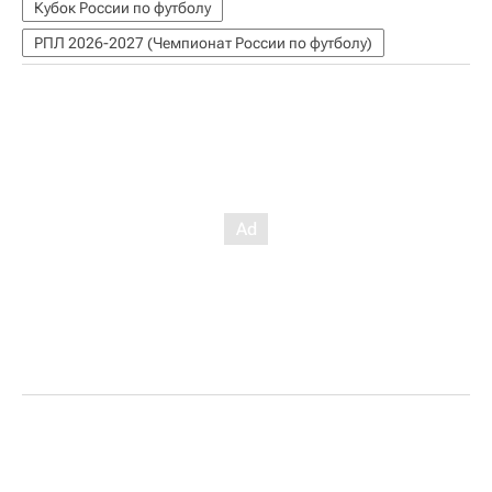
Кубок России по футболу
РПЛ 2026-2027 (Чемпионат России по футболу)