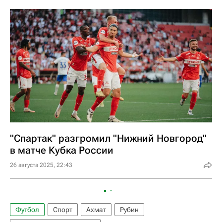
"Спартак" разгромил "Нижний Новгород"
в матче Кубка России
26 августа 2025, 22:43
Футбол
Спорт
Ахмат
Рубин