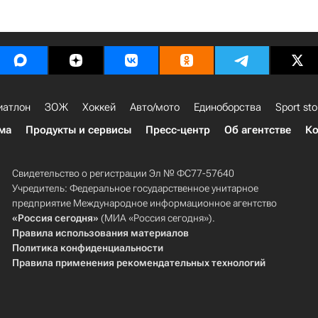
иатлон
ЗОЖ
Хоккей
Авто/мото
Единоборства
Sport sto
ма
Продукты и сервисы
Пресс-центр
Об агентстве
Ко
Свидетельство о регистрации Эл № ФС77-57640
Учредитель: Федеральное государственное унитарное
предприятие Международное информационное агентство
«Россия сегодня»
(МИА «Россия сегодня»).
Правила использования материалов
Политика конфиденциальности
Правила применения рекомендательных технологий