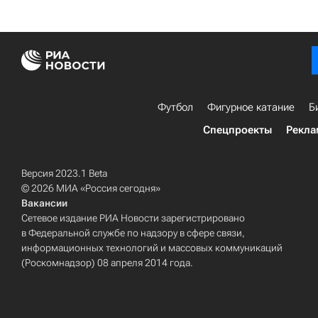
Футбол
Фигурное катание
Б
Спецпроекты
Рекла
Версия 2023.1 Beta
© 2026 МИА «Россия сегодня»
Вакансии
Сетевое издание РИА Новости зарегистрировано
в Федеральной службе по надзору в сфере связи,
информационных технологий и массовых коммуникаций
(Роскомнадзор) 08 апреля 2014 года.